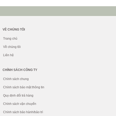
VỀ CHÚNG TÔI
Trang chủ
Về chúng tôi
Liên hệ
CHÍNH SÁCH CÔNG TY
Chính sách chung
Chính sách bảo mật thông tin
Quy định đổi trả hàng
Chính sách vận chuyển
Chính sách bảo hành/bảo trì