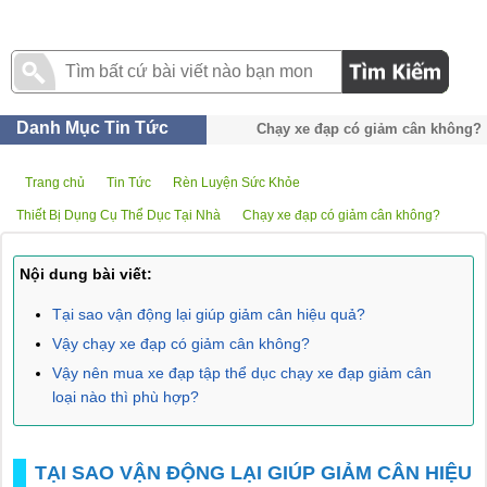
Danh Mục Tin Tức
Chạy xe đạp có giảm cân không?
Trang chủ
Tin Tức
Rèn Luyện Sức Khỏe
Thiết Bị Dụng Cụ Thể Dục Tại Nhà
Chạy xe đạp có giảm cân không?
Nội dung bài viết:
Tại sao vận động lại giúp giảm cân hiệu quả?
Vậy chạy xe đạp có giảm cân không?
Vậy nên mua xe đạp tập thể dục chạy xe đạp giảm cân
loại nào thì phù hợp?
TẠI SAO VẬN ĐỘNG LẠI GIÚP GIẢM CÂN HIỆU