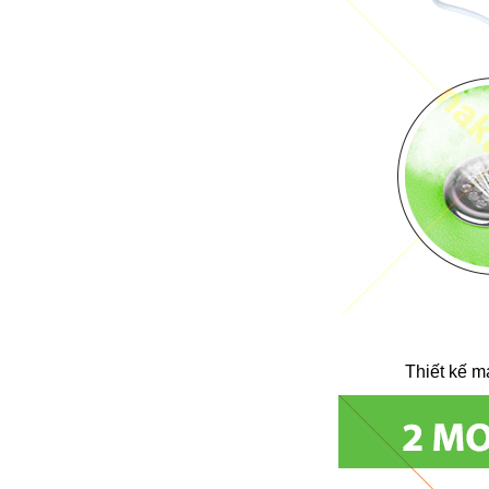
Thiết kế m