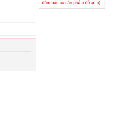
đảm bảo có sản phẩm để xem)