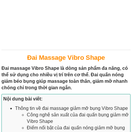
Đai Massage Vibro Shape
Đai massage Vibro Shape là dòng sản phẩm đa năng, có
thể sử dụng cho nhiều vị trí trên cơ thể. Đai quấn nóng
giảm béo bụng giúp massage toàn thân, giảm mỡ nhanh
chóng chỉ trong thời gian ngắn.
Nội dung bài viết:
Thông tin về đai massage giảm mỡ bụng Vibro Shape
Công nghệ sản xuất của đai quấn bụng giảm mỡ
Vibro Shape
Điểm nổi bật của đai quấn nóng giảm mỡ bụng