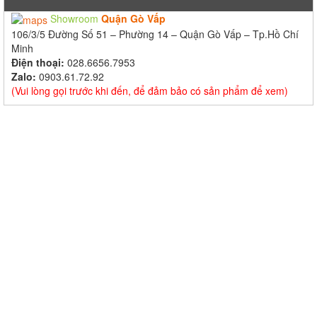
Showroom
Quận Gò Vấp
106/3/5 Đường Số 51 – Phường 14 – Quận Gò Vấp – Tp.Hồ Chí
Minh
Điện thoại:
028.6656.7953
Zalo:
0903.61.72.92
(Vui lòng gọi trước khi đến, để đảm bảo có sản phẩm để xem)