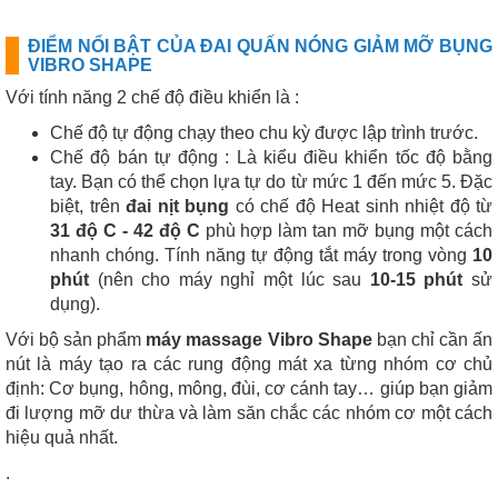
ĐIỂM NỔI BẬT CỦA ĐAI QUẤN NÓNG GIẢM MỠ BỤNG
VIBRO SHAPE
Với tính năng 2 chế độ điều khiển là :
Chế độ tự động chạy theo chu kỳ được lập trình trước.
Chế độ bán tự động : Là kiểu điều khiển tốc độ bằng
tay. Bạn có thể chọn lựa tự do từ mức 1 đến mức 5. Đặc
biệt, trên
đai nịt bụng
có chế độ Heat sinh nhiệt độ từ
31 độ C - 42 độ C
phù hợp làm tan mỡ bụng một cách
nhanh chóng. Tính năng tự động tắt máy trong vòng
10
phút
(nên cho máy nghỉ một lúc sau
10-15 phút
sử
dụng).
Với bộ sản phẩm
máy massage
Vibro Shape
bạn chỉ cần ấn
nút là máy tạo ra các rung động mát xa từng nhóm cơ chủ
định: Cơ bụng, hông, mông, đùi, cơ cánh tay… giúp bạn giảm
đi lượng mỡ dư thừa và làm săn chắc các nhóm cơ một cách
hiệu quả nhất.
.