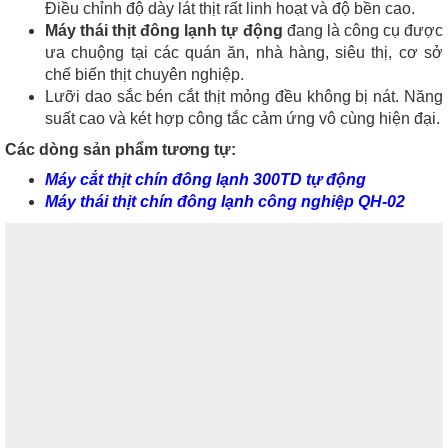
Điều chỉnh độ dày lát thịt rất linh hoạt và độ bền cao.
Máy thái thịt đông lạnh tự động
đang là công cụ được
ưa chuộng tại các quán ăn, nhà hàng, siêu thị, cơ sở
chế biến thịt chuyên nghiệp.
Lưỡi dao sắc bén cắt thịt mỏng đều không bị nát. Năng
suất cao và két hợp công tắc cảm ứng vô cùng hiện đại.
Các dòng sản phẩm tương tự:
Máy cắt thịt chín đông lạnh 300TD tự động
Máy thái thịt chín đông lạnh công nghiệp QH-02