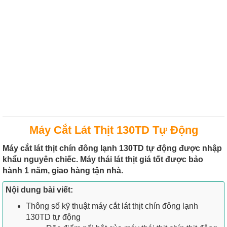
Máy Cắt Lát Thịt 130TD Tự Động
Máy cắt lát thịt chín đông lạnh 130TD tự động được nhập
khẩu nguyên chiếc. Máy thái lát thịt giá tốt được bảo
hành 1 năm, giao hàng tận nhà.
Nội dung bài viết:
Thông số kỹ thuật máy cắt lát thịt chín đông lạnh
130TD tự động