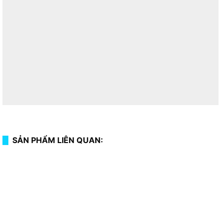
SẢN PHẨM LIÊN QUAN: