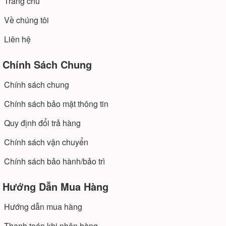
Trang chủ
Về chúng tôi
Liên hệ
Chính Sách Chung
Chính sách chung
Chính sách bảo mật thông tin
Quy định đổi trả hàng
Chính sách vận chuyển
Chính sách bảo hành/bảo trì
Hướng Dẫn Mua Hàng
Hướng dẫn mua hàng
Thanh toán khi nhận hàng