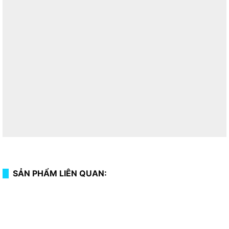
SẢN PHẨM LIÊN QUAN: