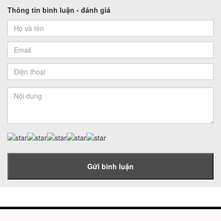
Thông tin bình luận - đánh giá
Gửi bình luận