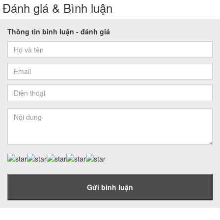
Đánh giá & Bình luận
Thông tin bình luận - đánh giá
Gửi bình luận