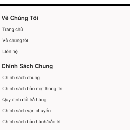
Về Chúng Tôi
Trang chủ
Về chúng tôi
Liên hệ
Chính Sách Chung
Chính sách chung
Chính sách bảo mật thông tin
Quy định đổi trả hàng
Chính sách vận chuyển
Chính sách bảo hành/bảo trì