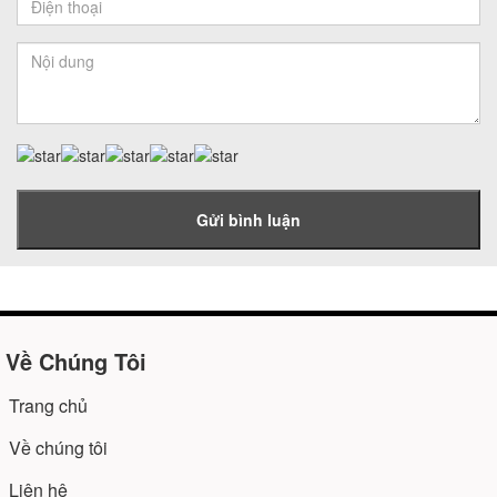
Gửi bình luận
Về Chúng Tôi
Trang chủ
Về chúng tôi
Liên hệ