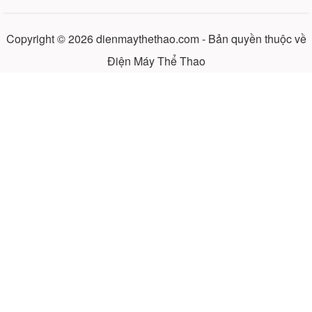
Copyright © 2026
dienmaythethao.com
- Bản quyền thuộc về
Điện Máy Thể Thao