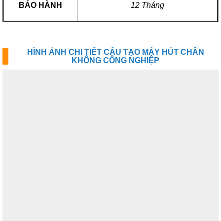
BẢO HÀNH
12 Tháng
HÌNH ẢNH CHI TIẾT CẤU TẠO MÁY HÚT CHÂN
KHÔNG CÔNG NGHIỆP