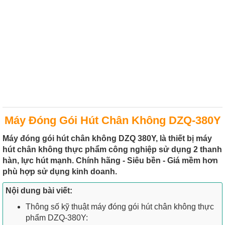
Máy Đóng Gói Hút Chân Không DZQ-380Y
Máy đóng gói hút chân không DZQ 380Y, là thiết bị máy
hút chân không thực phẩm công nghiệp sử dụng 2 thanh
hàn, lực hút mạnh. Chính hãng - Siêu bền - Giá mềm hơn
phù hợp sử dụng kinh doanh.
Nội dung bài viết:
Thông số kỹ thuật máy đóng gói hút chân không thực
phẩm DZQ-380Y: