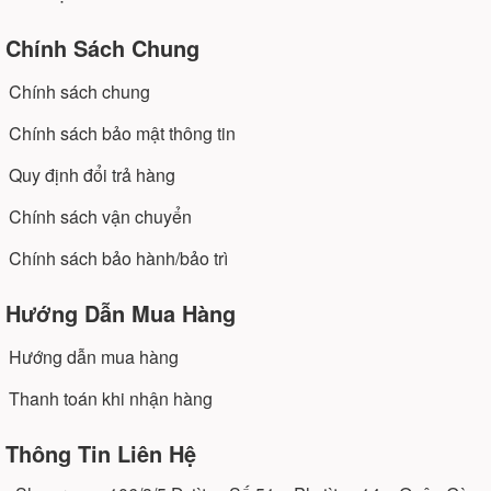
Chính Sách Chung
Chính sách chung
Chính sách bảo mật thông tin
Quy định đổi trả hàng
Chính sách vận chuyển
Chính sách bảo hành/bảo trì
Hướng Dẫn Mua Hàng
Hướng dẫn mua hàng
Thanh toán khi nhận hàng
Thông Tin Liên Hệ