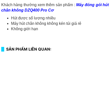
Khách hàng thường xem thêm sản phẩm :
Máy đóng gói hút
chân không DZQ400 Pro Cơ
Hút được số lượng nhiều
Máy hút chân không không kén túi giá rẻ
Không giới hạn
SẢN PHẨM LIÊN QUAN: