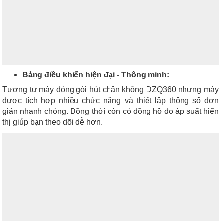
Bảng điều khiển hiện đại - Thông minh:
Tương tự
máy đóng gói hút chân không DZQ360
nhưng máy
được tích hợp nhiều chức năng và thiết lập thông số đơn
giản nhanh chóng. Đồng thời còn có đồng hồ đo áp suất hiển
thị giúp bạn theo dõi dễ hơn.