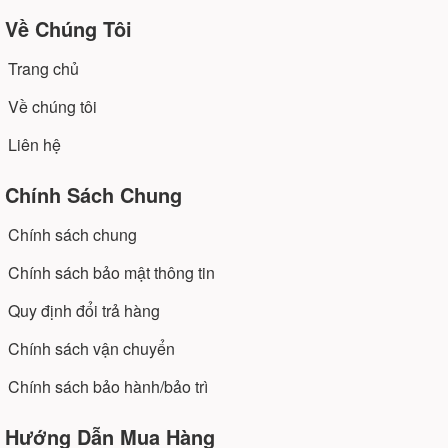
Về Chúng Tôi
Trang chủ
Về chúng tôi
Liên hệ
Chính Sách Chung
Chính sách chung
Chính sách bảo mật thông tin
Quy định đổi trả hàng
Chính sách vận chuyển
Chính sách bảo hành/bảo trì
Hướng Dẫn Mua Hàng