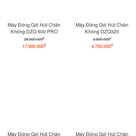
Máy Đóng Gói Hút Chân
Máy Đóng Gói Hút Chân
Không DZQ 600 PRO
Không DZQ320
đ
đ
28.000.000
8.900.000
đ
đ
17.900.000
4.700.000
Máy Đóng Gói Hút Chân
Máy Đóng Gói Hút Chân