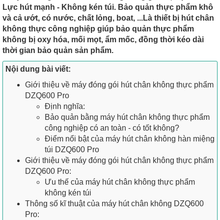
Lực hút mạnh - Không kén túi. Bảo quản thực phẩm khô
và cả ướt, có nước, chất lỏng, boat, ...Là thiết bị hút chân
không thực công nghiệp giúp bảo quản thực phẩm
không bị oxy hóa, mối mọt, ẩm mốc, đồng thời kéo dài
thời gian bảo quản sản phẩm.
Nội dung bài viết:
Giới thiệu về máy đóng gói hút chân không thực phẩm
DZQ600 Pro
Định nghĩa:
Bảo quản bằng máy hút chân không thực phẩm
công nghiệp có an toàn - có tốt không?
Điểm nổi bật của máy hút chân không hàn miệng
túi DZQ600 Pro
Giới thiệu về máy đóng gói hút chân không thực phẩm
DZQ600 Pro:
Ưu thế của máy hút chân không thực phẩm
không kén túi
Thông số kĩ thuật của máy hút chân không DZQ600
Pro: