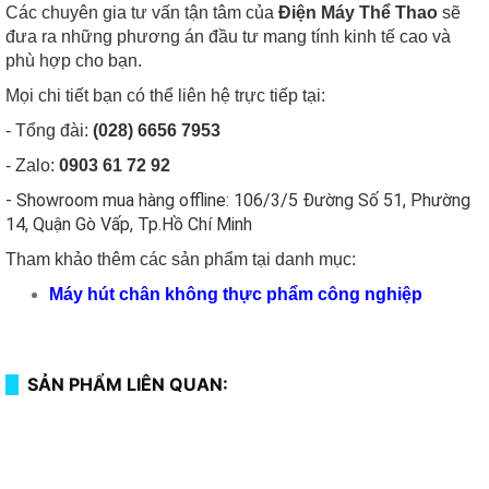
Các chuyên gia tư vấn tận tâm của
Điện Máy Thể Thao
sẽ
đưa ra những phương án đầu tư mang tính kinh tế cao và
phù hợp cho bạn.
Mọi chi tiết bạn có thể liên hệ trực tiếp tại:
- Tổng đài:
(028) 6656 7953
- Zalo:
0903 61 72 92
- Showroom mua hàng offline
: 106/3/5 Đường Số 51, Phường
14, Quận Gò Vấp, Tp.Hồ Chí Minh
Tham khảo thêm các sản phẩm tại danh mục:
Máy hút chân không thực phẩm công nghiệp
SẢN PHẨM LIÊN QUAN: