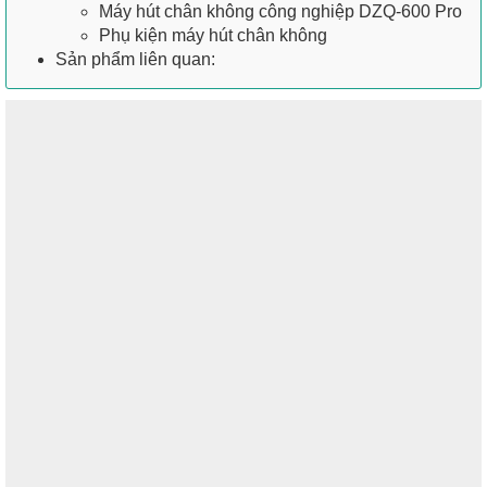
Máy hút chân không công nghiệp DZQ-600 Pro
Phụ kiện máy hút chân không
Sản phẩm liên quan: