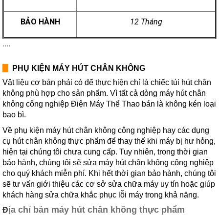
BẢO HÀNH
12 Tháng
....
PHỤ KIỆN MÁY HÚT CHÂN KHÔNG
Vật liệu cơ bản phải có để thực hiện chỉ là chiếc túi hút chân
không phù hợp cho sản phẩm. Vì tất cả dòng máy hút chân
không công nghiệp Điện Máy Thể Thao bán là không kén loại
bao bì.
Về phụ kiện máy hút chân không công nghiệp hay các dụng
cụ hút chân không thực phẩm để thay thế khi máy bị hư hỏng,
hiện tại chúng tôi chưa cung cấp. Tuy nhiên, trong thời gian
bảo hành, chúng tôi sẽ sửa máy hút chân không công nghiệp
cho quý khách miễn phí. Khi hết thời gian bảo hành, chúng tôi
sẽ tư vấn giới thiệu các cơ sở sửa chữa máy uy tín hoặc giúp
khách hàng sửa chữa khắc phục lỗi máy trong khả năng.
ịa chỉ bán máy hút chân không thực phẩm
Đ