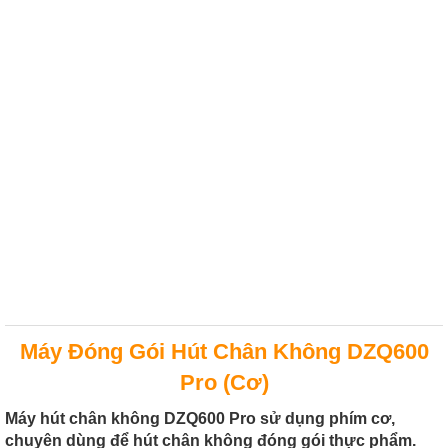
Máy Đóng Gói Hút Chân Không DZQ600
Pro (Cơ)
Máy hút chân không DZQ600 Pro sử dụng phím cơ,
chuyên dùng để hút chân không đóng gói thực phẩm.