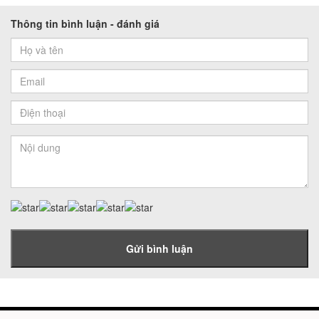
Thông tin bình luận - đánh giá
Gửi bình luận