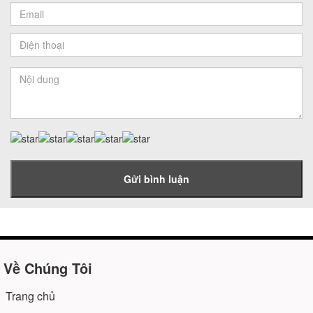
Gửi bình luận
Về Chúng Tôi
Trang chủ