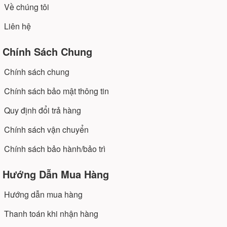
Về chúng tôi
Liên hệ
Chính Sách Chung
Chính sách chung
Chính sách bảo mật thông tin
Quy định đổi trả hàng
Chính sách vận chuyển
Chính sách bảo hành/bảo trì
Hướng Dẫn Mua Hàng
Hướng dẫn mua hàng
Thanh toán khi nhận hàng