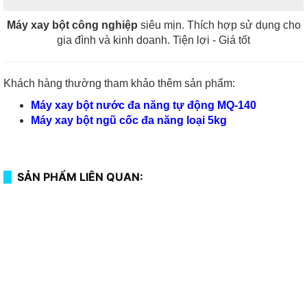
Máy xay bột công nghiệp
siêu mịn. Thích hợp sử dụng cho
gia đình và kinh doanh. Tiện lợi - Giá tốt
Khách hàng thường tham khảo thêm sản phẩm:
Máy xay bột nước đa năng tự động MQ-140
Máy xay bột ngũ cốc đa năng loại 5kg
SẢN PHẨM LIÊN QUAN: