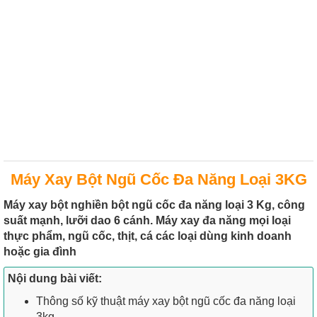
Máy Xay Bột Ngũ Cốc Đa Năng Loại 3KG
Máy xay bột nghiền bột ngũ cốc đa năng loại 3 Kg, công
suất mạnh, lưỡi dao 6 cánh. Máy xay đa năng mọi loại
thực phẩm, ngũ cốc, thịt, cá các loại dùng kinh doanh
hoặc gia đình
Nội dung bài viết:
Thông số kỹ thuật máy xay bột ngũ cốc đa năng loại
3kg