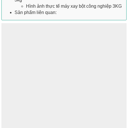
Hình ảnh thực tế máy xay bột công nghiệp 3KG
Sản phẩm liên quan: