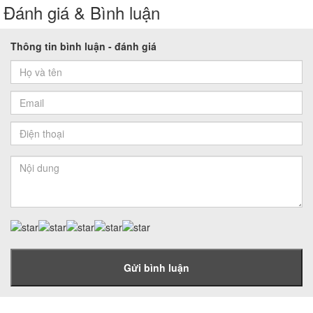
Đánh giá & Bình luận
Thông tin bình luận - đánh giá
Gửi bình luận