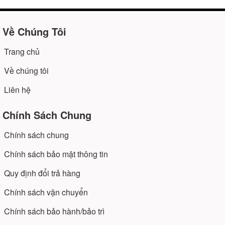
Về Chúng Tôi
Trang chủ
Về chúng tôi
Liên hệ
Chính Sách Chung
Chính sách chung
Chính sách bảo mật thông tin
Quy định đổi trả hàng
Chính sách vận chuyển
Chính sách bảo hành/bảo trì