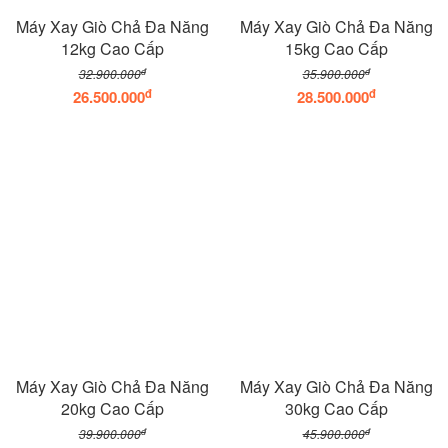
Máy Xay Giò Chả Đa Năng
Máy Xay Giò Chả Đa Năng
12kg Cao Cấp
15kg Cao Cấp
đ
đ
32.900.000
35.900.000
đ
đ
26.500.000
28.500.000
Máy Xay Giò Chả Đa Năng
Máy Xay Giò Chả Đa Năng
20kg Cao Cấp
30kg Cao Cấp
đ
đ
39.900.000
45.900.000