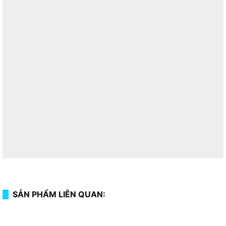
SẢN PHẨM LIÊN QUAN: