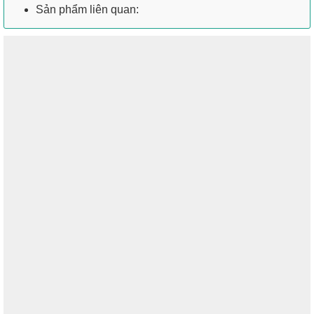
Sản phẩm liên quan: