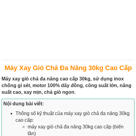
Máy Xay Giò Chả Đa Năng 30kg Cao Cấp
Máy xay giò chả đa năng cao cấp 30kg, sử dụng inox
chống gỉ sét, motor 100% dây đồng, công suất lớn, năng
suất cao, xay mịn, chả giò ngon.
Nội dung bài viết:
Thông số kỹ thuật của máy xay giò chả đa năng 30kg
cao cấp:
máy xay giò chả đa năng 30kg cao cấp (biến
tần)