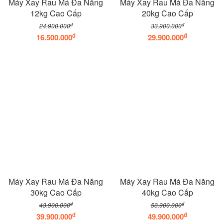
Máy Xay Rau Má Đa Năng
Máy Xay Rau Má Đa Năng
12kg Cao Cấp
20kg Cao Cấp
đ
đ
24.900.000
33.900.000
đ
đ
16.500.000
29.900.000
Máy Xay Rau Má Đa Năng
Máy Xay Rau Má Đa Năng
30kg Cao Cấp
40kg Cao Cấp
đ
đ
43.900.000
53.900.000
đ
đ
39.900.000
49.900.000