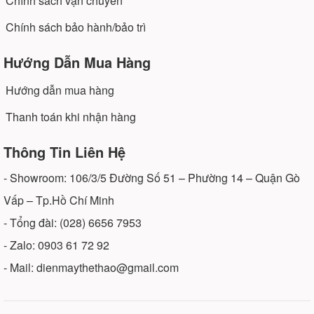
Chính sách vận chuyển
Chính sách bảo hành/bảo trì
Hướng Dẫn Mua Hàng
Hướng dẫn mua hàng
Thanh toán khi nhận hàng
Thông Tin Liên Hệ
- Showroom: 106/3/5 Đường Số 51 – Phường 14 – Quận Gò
Vấp – Tp.Hồ Chí Minh
- Tổng đài: (028) 6656 7953
- Zalo: 0903 61 72 92
- Mail: dienmaythethao@gmail.com