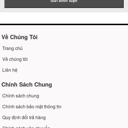
Gửi bình luận
Về Chúng Tôi
Trang chủ
Về chúng tôi
Liên hệ
Chính Sách Chung
Chính sách chung
Chính sách bảo mật thông tin
Quy định đổi trả hàng