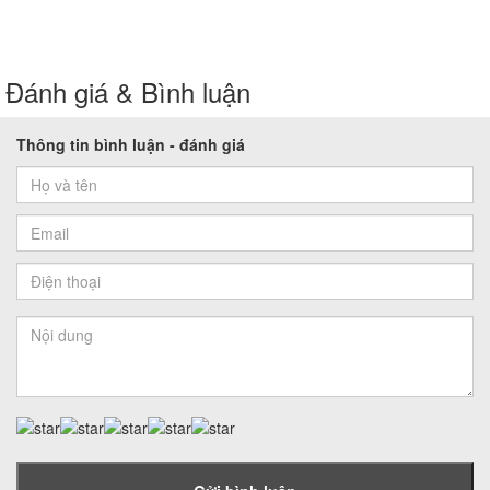
Đánh giá & Bình luận
Thông tin bình luận - đánh giá