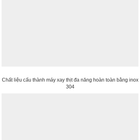
Chất liệu cấu thành máy xay thịt đa năng hoàn toàn bằng inox
304