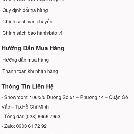
Quy định đổi trả hàng
Chính sách vận chuyển
Chính sách bảo hành/bảo trì
Hướng Dẫn Mua Hàng
Hướng dẫn mua hàng
Thanh toán khi nhận hàng
Thông Tin Liên Hệ
- Showroom: 106/3/5 Đường Số 51 – Phường 14 – Quận Gò
Vấp – Tp.Hồ Chí Minh
- Tổng đài: (028) 6656 7953
- Zalo: 0903 61 72 92