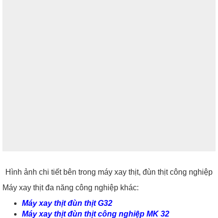
Hình ảnh chi tiết bên trong máy xay thịt, đùn thịt công nghiệp
Máy xay thịt đa năng công nghiệp khác:
Máy xay thịt đùn thịt G32
Máy xay thịt đùn thịt công nghiệp MK 32