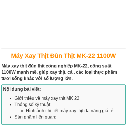
Máy Xay Thịt Đùn Thịt MK-22 1100W
Máy xay thịt đùn thịt công nghiệp MK-22, công suất
1100W mạnh mẽ, giúp xay thịt, cá , các loại thực phẩm
tươi sống khác với số lượng lớn.
Nội dung bài viết:
Giới thiệu về máy xay thịt MK 22
Thông số kỹ thuật
Hình ảnh chi tiết máy xay thịt đa năng giá rẻ
Sản phẩm liên quan: