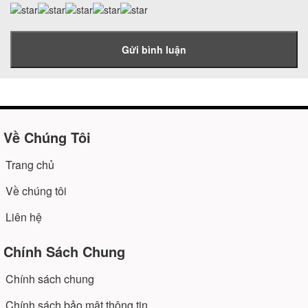
Gửi bình luận
Về Chúng Tôi
Trang chủ
Về chúng tôi
Liên hệ
Chính Sách Chung
Chính sách chung
Chính sách bảo mật thông tin