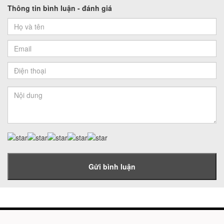
Thông tin bình luận - đánh giá
Gửi bình luận