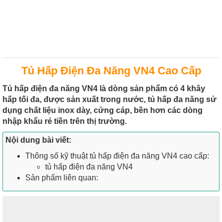
Tủ Hấp Điện Đa Năng VN4 Cao Cấp
Tủ hấp điện đa năng VN4 là dòng sản phẩm có 4 khây
hấp tối đa, được sản xuất trong nước, tủ hấp đa năng sử
dụng chất liệu inox dày, cứng cáp, bền hơn các dòng
nhập khẩu rẻ tiền trên thị trường.
Nội dung bài viết:
Thông số kỹ thuật tủ hấp điện đa năng VN4 cao cấp:
tủ hấp điện đa năng VN4
Sản phẩm liên quan: