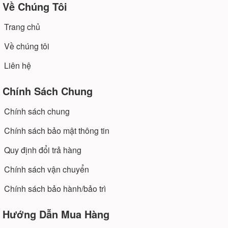
Về Chúng Tôi
Trang chủ
Về chúng tôi
Liên hệ
Chính Sách Chung
Chính sách chung
Chính sách bảo mật thông tin
Quy định đổi trả hàng
Chính sách vận chuyển
Chính sách bảo hành/bảo trì
Hướng Dẫn Mua Hàng