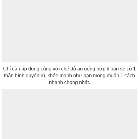
Chỉ cần áp dụng cùng với chế độ ăn uống hợp lí bạn sẽ có 1
thân hình quyến rũ, khỏe mạnh như bạn mong muốn 1 cách
nhanh chóng nhất.