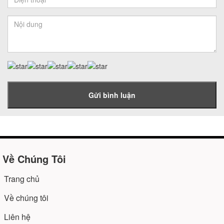
Gửi bình luận
Về Chúng Tôi
Trang chủ
Về chúng tôi
Liên hệ