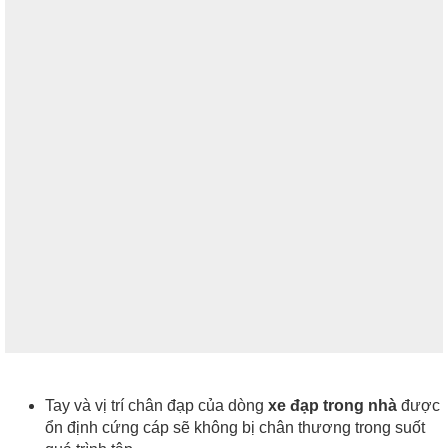
Tay và vị trí chân đạp của dòng
xe đạp trong nhà
được
ổn định cứng cáp sẽ không bị chân thương trong suốt