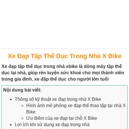
Xe Đạp Tập Thể Dục Trong Nhà X Bike
Xe đạp tập thể dục trong nhà xbike là dòng máy tập thể
dục tại nhà, giúp rèn luyện sức khoẻ cho mọi thành viên
trong gia đình, xe đập thể dục cho người lớn tuổi
Nội dung bài viết:
Thông số kỹ thuật xe đạp trong nhà X Bike
Hình ảnh mô phỏng xe đạp thể thao tập tại nhà X
Bike
Ưu điểm của xe đạp tại chỗ X Bike
Lợi ích khi sử dụng xe đạp trong nhà