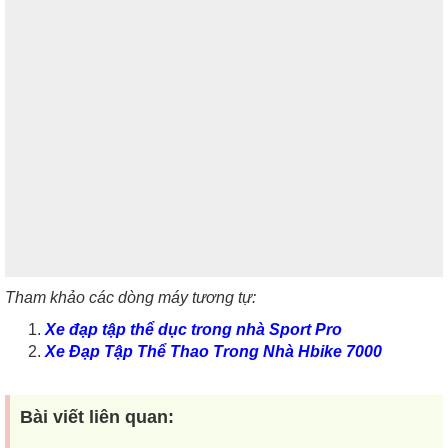
Tham khảo các dòng máy tương tự:
Xe đạp tập thể dục trong nhà Sport Pro
Xe Đạp Tập Thể Thao Trong Nhà Hbike 7000
Bài viết liên quan: