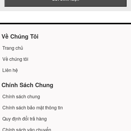
Về Chúng Tôi
Trang chủ
Về chúng tôi
Liên hệ
Chính Sách Chung
Chính sách chung
Chính sách bảo mật thông tin
Quy định đổi trả hàng
Chính sách vận chuyển