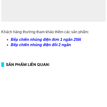
Khách hàng thường tham khảo thêm các sản phẩm:
Bếp chiên nhúng điện đơn 1 ngăn 25lit
Bếp chiên nhúng điện đôi 2 ngăn
SẢN PHẨM LIÊN QUAN: