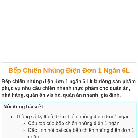
Bếp Chiên Nhúng Điện Đơn 1 Ngăn 6L
Bếp chiên nhúng điện đơn 1 ngăn 6 Lit là dòng sản phẩm
phục vụ nhu cầu chiên nhanh thực phẩm cho quán ăn,
nhà hàng, quán ăn vỉa hè, quán ăn nhanh, gia đình.
Nội dung bài viết:
Thông số kỹ thuật bếp chiên nhúng điện đơn 1 ngăn
Cấu tạo của bếp chiên nhúng điện 1 ngăn
Đặc tính nổi bật của bếp chiên nhúng điện đơn 1
ngăn