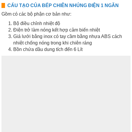
CẤU TẠO CỦA BẾP CHIÊN NHÚNG ĐIỆN 1 NGĂN
Gồm có các bộ phận cơ bản như:
Bộ điều chỉnh nhiệt độ
Điện trở làm nóng kết hợp cảm biến nhiệt
Giá lưới bằng inox có tay cầm bằng nhựa ABS cách
nhiệt chống nóng trong khi chiên ráng
Bồn chứa dầu dung tích đến 6 Lít