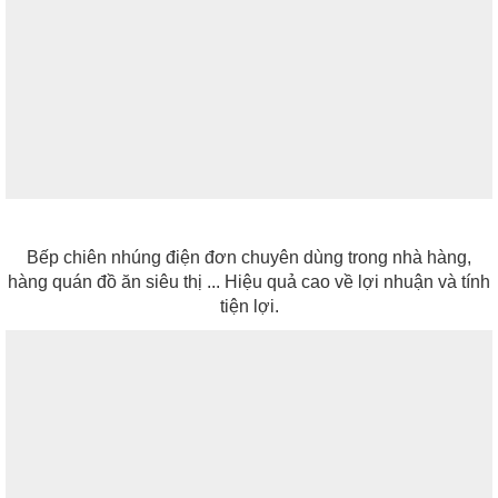
Bếp chiên nhúng điện đơn chuyên dùng trong nhà hàng,
hàng quán đồ ăn siêu thị ... Hiệu quả cao về lợi nhuận và tính
tiện lợi.