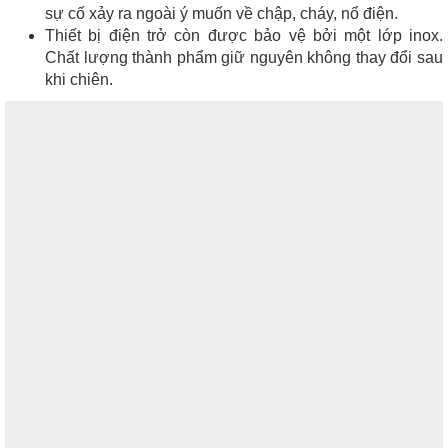
sự cố xảy ra ngoài ý muốn về chập, cháy, nổ điện.
Thiết bị điện trở còn được bảo vệ bởi một lớp inox.
Chất lượng thành phẩm giữ nguyên không thay đổi sau
khi chiên.