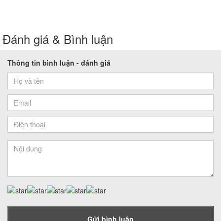
Đánh giá & Bình luận
Thông tin bình luận - đánh giá
Gửi bình luận