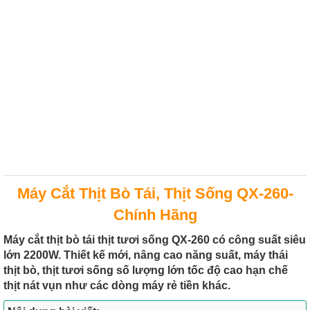
Máy Cắt Thịt Bò Tái, Thịt Sống QX-260-
Chính Hãng
Máy cắt thịt bò tái thịt tươi sống QX-260 có công suất siêu
lớn 2200W. Thiết kế mới, nâng cao năng suất, máy thái
thịt bò, thịt tươi sống số lượng lớn tốc độ cao hạn chế
thịt nát vụn như các dòng máy rẻ tiền khác.