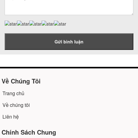
Gửi bình luận
Về Chúng Tôi
Trang chủ
Về chúng tôi
Liên hệ
Chính Sách Chung