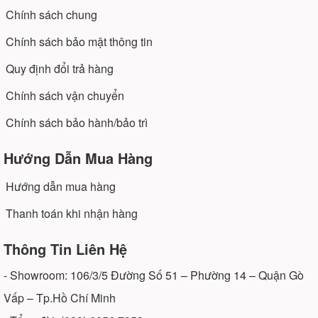
Chính sách chung
Chính sách bảo mật thông tin
Quy định đổi trả hàng
Chính sách vận chuyển
Chính sách bảo hành/bảo trì
Hướng Dẫn Mua Hàng
Hướng dẫn mua hàng
Thanh toán khi nhận hàng
Thông Tin Liên Hệ
- Showroom: 106/3/5 Đường Số 51 – Phường 14 – Quận Gò
Vấp – Tp.Hồ Chí Minh