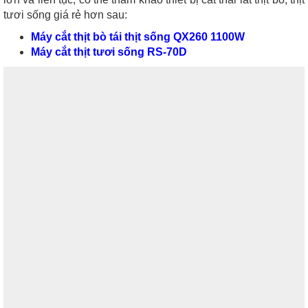
tươi sống giá rẻ hơn sau:
Máy cắt thịt bò tái thịt sống QX260 1100W
Máy cắt thịt tươi sống RS-70D