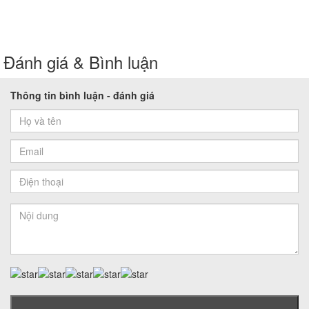
Đánh giá & Bình luận
Thông tin bình luận - đánh giá