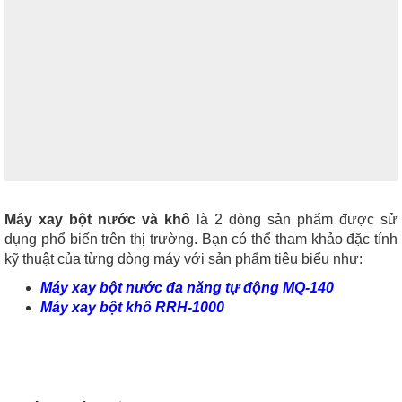
Máy xay bột nước và khô
là 2 dòng sản phẩm được sử
dụng phổ biến trên thị trường. Bạn có thể tham khảo đặc tính
kỹ thuật của từng dòng máy với sản phẩm tiêu biểu như:
Máy xay bột nước đa năng tự động MQ-140
Máy xay bột khô RRH-1000