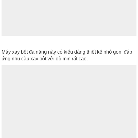
Máy xay bột đa năng này có kiểu dáng thiết kế nhỏ gọn, đáp
ứng nhu cầu xay bột với độ mịn rất cao.