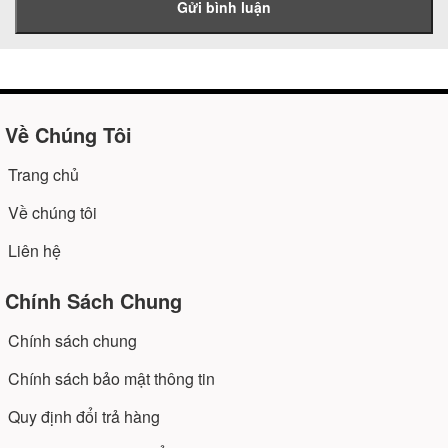
Gửi bình luận
Về Chúng Tôi
Trang chủ
Về chúng tôi
Liên hệ
Chính Sách Chung
Chính sách chung
Chính sách bảo mật thông tin
Quy định đổi trả hàng