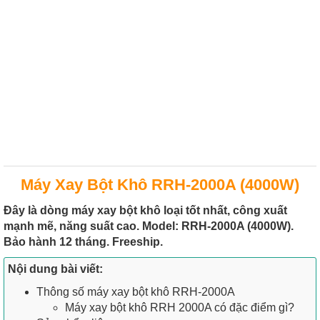
Máy Xay Bột Khô RRH-2000A (4000W)
Đây là dòng máy xay bột khô loại tốt nhất, công xuất
mạnh mẽ, năng suất cao. Model: RRH-2000A (4000W).
Bảo hành 12 tháng. Freeship.
Nội dung bài viết:
Thông số máy xay bột khô RRH-2000A
Máy xay bột khô RRH 2000A có đặc điểm gì?