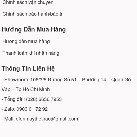
Chính sách vận chuyển
Chính sách bảo hành/bảo trì
Hướng Dẫn Mua Hàng
Hướng dẫn mua hàng
Thanh toán khi nhận hàng
Thông Tin Liên Hệ
- Showroom: 106/3/5 Đường Số 51 – Phường 14 – Quận Gò
Vấp – Tp.Hồ Chí Minh
- Tổng đài: (028) 6656 7953
- Zalo: 0903 61 72 92
- Mail: dienmaythethao@gmail.com