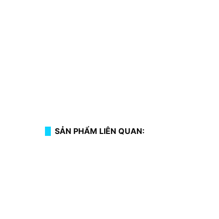
SẢN PHẨM LIÊN QUAN: