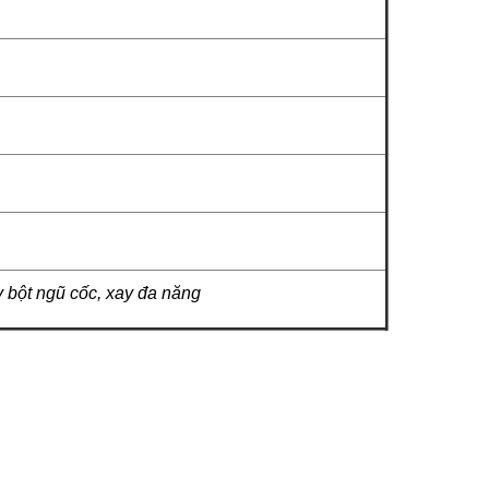
 bột ngũ cốc, xay đa năng