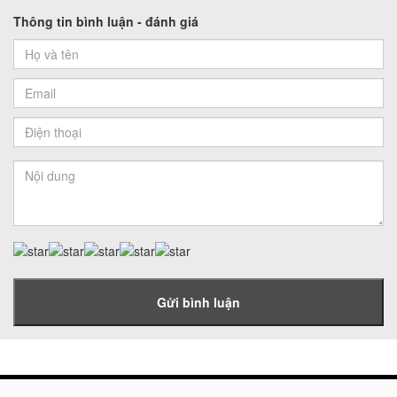
Thông tin bình luận - đánh giá
Gửi bình luận