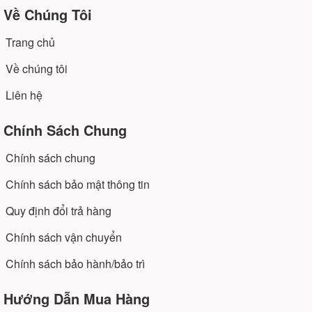
Về Chúng Tôi
Trang chủ
Về chúng tôi
Liên hệ
Chính Sách Chung
Chính sách chung
Chính sách bảo mật thông tin
Quy định đổi trả hàng
Chính sách vận chuyển
Chính sách bảo hành/bảo trì
Hướng Dẫn Mua Hàng