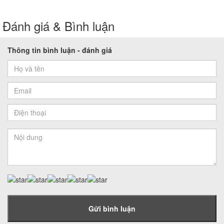
Đánh giá & Bình luận
Thông tin bình luận - đánh giá
Gửi bình luận