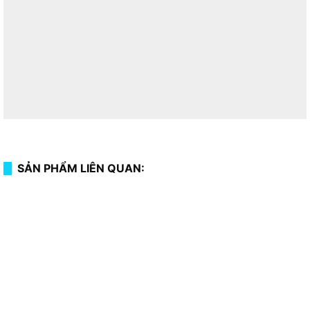
SẢN PHẨM LIÊN QUAN: