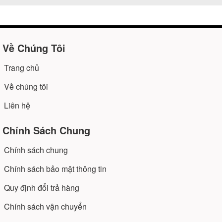
Về Chúng Tôi
Trang chủ
Về chúng tôi
Liên hệ
Chính Sách Chung
Chính sách chung
Chính sách bảo mật thông tin
Quy định đổi trả hàng
Chính sách vận chuyển